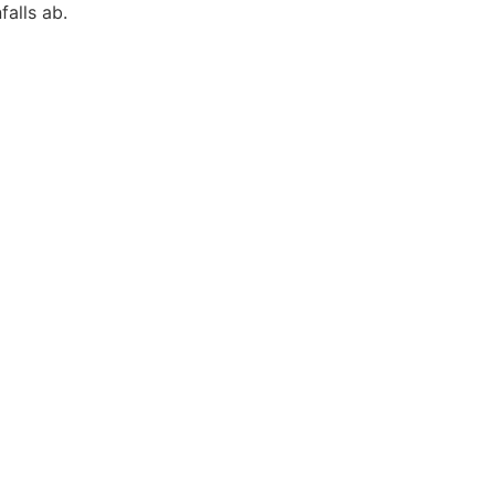
alls ab.