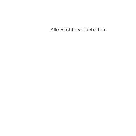
Alle Rechte vorbehalten