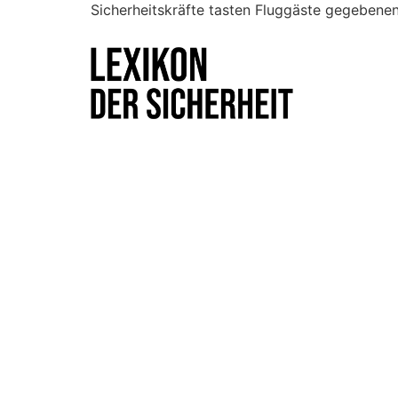
Sicherheitskräfte tasten Fluggäste gegebenenf