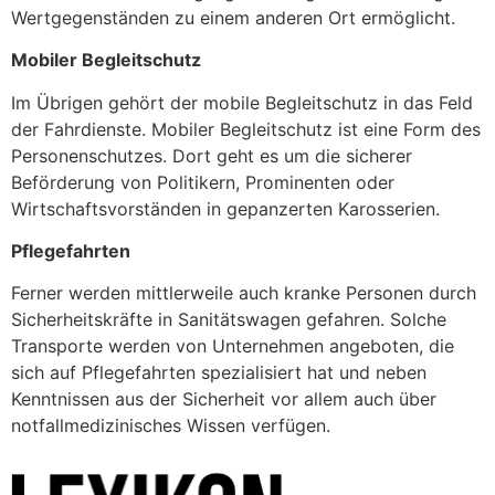
Wertgegenständen zu einem anderen Ort ermöglicht.
Mobiler Begleitschutz
Im Übrigen gehört der mobile Begleitschutz in das Feld
der Fahrdienste. Mobiler Begleitschutz ist eine Form des
Personenschutzes. Dort geht es um die sicherer
Beförderung von Politikern, Prominenten oder
Wirtschaftsvorständen in gepanzerten Karosserien.
Pflegefahrten
Ferner werden mittlerweile auch kranke Personen durch
Sicherheitskräfte in Sanitätswagen gefahren. Solche
Transporte werden von Unternehmen angeboten, die
sich auf Pflegefahrten spezialisiert hat und neben
Kenntnissen aus der Sicherheit vor allem auch über
notfallmedizinisches Wissen verfügen.