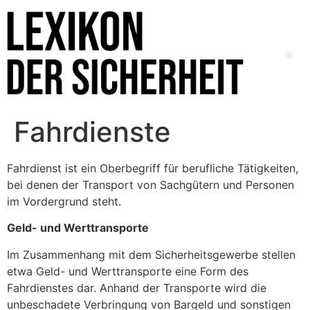
Fahrdienste
Fahrdienst ist ein Oberbegriff für berufliche Tätigkeiten,
bei denen der Transport von Sachgütern und Personen
im Vordergrund steht.
Geld- und Werttransporte
Im Zusammenhang mit dem Sicherheitsgewerbe stellen
etwa Geld- und Werttransporte eine Form des
Fahrdienstes dar. Anhand der Transporte wird die
unbeschadete Verbringung von Bargeld und sonstigen