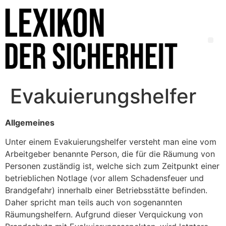
Evakuierungshelfer
Allgemeines
Unter einem Evakuierungshelfer versteht man eine vom
Arbeitgeber benannte Person, die für die Räumung von
Personen zuständig ist, welche sich zum Zeitpunkt einer
betrieblichen Notlage (vor allem Schadensfeuer und
Brandgefahr) innerhalb einer Betriebsstätte befinden.
Daher spricht man teils auch von sogenannten
Räumungshelfern. Aufgrund dieser Verquickung von