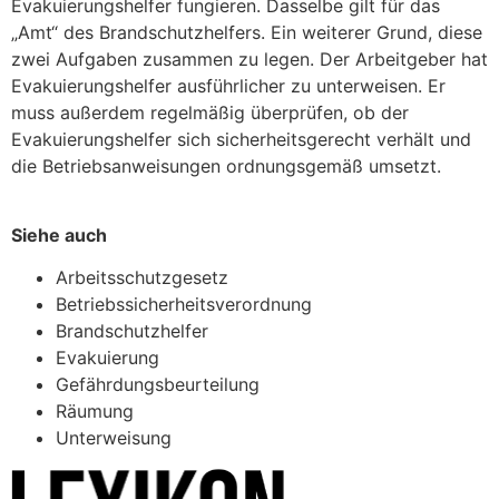
Evakuierungshelfer fungieren. Dasselbe gilt für das
„Amt“ des Brandschutzhelfers. Ein weiterer Grund, diese
zwei Aufgaben zusammen zu legen.
Der Arbeitgeber hat
Evakuierungshelfer ausführlicher zu unterweisen. Er
muss außerdem regelmäßig überprüfen, ob der
Evakuierungshelfer sich sicherheitsgerecht verhält und
die Betriebsanweisungen ordnungsgemäß umsetzt.
Siehe auch
Arbeitsschutzgesetz
Betriebssicherheitsverordnung
Brandschutzhelfer
Evakuierung
Gefährdungsbeurteilung
Räumung
Unterweisung