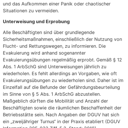
und das Aufkommen einer Panik oder chaotischer
Situationen zu vermeiden.
Unterweisung und Erprobung
Alle Beschäftigten sind über grundlegende
Sicherheitsmaßnahmen, einschließlich der Nutzung von
Flucht- und Rettungswegen, zu informieren. Die
Evakuierung wird anhand sogenannter
Evakuierungsübungen regelmäßig erprobt. Gemäß § 12
Abs. 1 ArbSchG sind Unterweisungen jährlich zu
wiederholen. Es fehlt allerdings an Vorgaben, wie oft
Evakuierungsübungen zu wiederholen sind. Daher ist im
Einzelfall auf die Befunde der Gefährdungsbeurteilung
im Sinne von § 5 Abs. 1 ArbSchG abzustellen.
Maßgeblich dürften die Mobilität und Anzahl der
Beschäftigten sowie die räumlichen Beschaffenheit der
Betriebsstätte sein. Nach Angaben der DGUV hat sich
ein „zweijähriger Turnus“ in der Praxis etabliert (DGUV