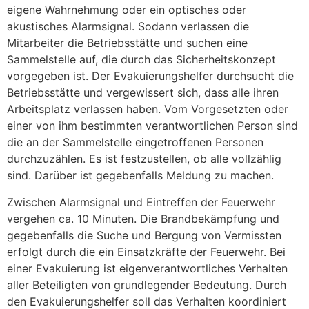
eigene Wahrnehmung oder ein optisches oder
akustisches Alarmsignal. Sodann verlassen die
Mitarbeiter die Betriebsstätte und suchen eine
Sammelstelle auf, die durch das Sicherheitskonzept
vorgegeben ist. Der Evakuierungshelfer durchsucht die
Betriebsstätte und vergewissert sich, dass alle ihren
Arbeitsplatz verlassen haben. Vom Vorgesetzten oder
einer von ihm bestimmten verantwortlichen Person sind
die an der Sammelstelle eingetroffenen Personen
durchzuzählen. Es ist festzustellen, ob alle vollzählig
sind. Darüber ist gegebenfalls Meldung zu machen.
Zwischen Alarmsignal und Eintreffen der Feuerwehr
vergehen ca. 10 Minuten. Die Brandbekämpfung und
gegebenfalls die Suche und Bergung von Vermissten
erfolgt durch die ein Einsatzkräfte der Feuerwehr. Bei
einer Evakuierung ist eigenverantwortliches Verhalten
aller Beteiligten von grundlegender Bedeutung. Durch
den Evakuierungshelfer soll das Verhalten koordiniert