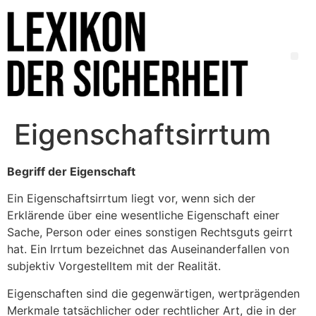
Eigenschaftsirrtum
Begriff der Eigenschaft
Ein Eigenschaftsirrtum liegt vor, wenn sich der
Erklärende über eine wesentliche Eigenschaft einer
Sache, Person oder eines sonstigen Rechtsguts geirrt
hat. Ein Irrtum bezeichnet das Auseinanderfallen von
subjektiv Vorgestelltem mit der Realität.
Eigenschaften sind die gegenwärtigen, wertprägenden
Merkmale tatsächlicher oder rechtlicher Art, die in der