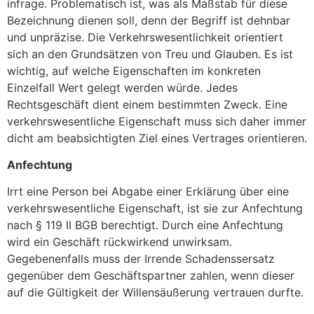
infrage. Problematisch ist, was als Maßstab für diese
Bezeichnung dienen soll, denn der Begriff ist dehnbar
und unpräzise. Die Verkehrswesentlichkeit orientiert
sich an den Grundsätzen von Treu und Glauben. Es ist
wichtig, auf welche Eigenschaften im konkreten
Einzelfall Wert gelegt werden würde. Jedes
Rechtsgeschäft dient einem bestimmten Zweck. Eine
verkehrswesentliche Eigenschaft muss sich daher immer
dicht am beabsichtigten Ziel eines Vertrages orientieren.
Anfechtung
Irrt eine Person bei Abgabe einer Erklärung über eine
verkehrswesentliche Eigenschaft, ist sie zur Anfechtung
nach § 119 II BGB berechtigt. Durch eine Anfechtung
wird ein Geschäft rückwirkend unwirksam.
Gegebenenfalls muss der Irrende Schadenssersatz
gegenüber dem Geschäftspartner zahlen, wenn dieser
auf die Gültigkeit der Willensäußerung vertrauen durfte.