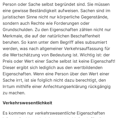
Person oder Sache selbst begründet sind. Sie müssen
eine gewisse Beständigkeit aufweisen. Sachen sind im
juristischen Sinne nicht nur körperliche Gegenstände,
sondern auch Rechte wie Forderungen oder
Grundschulden. Zu den Eigenschaften zählen nicht nur
Merkmale, die auf der natürlichen Beschaffenheit
beruhen. So kann unter dem Begriff alles subsumiert
werden, was nach allgemeiner Verkehrsauffassung für
die Wertschätzung von Bedeutung ist. Wichtig ist: der
Preis oder Wert einer Sache selbst ist keine Eigenschaft!
Dieser ergibt sich lediglich aus den wertbildenden
Eigenschaften. Wenn eine Person über den Wert einer
Sache irrt, ist sie folglich nicht dazu berechtigt, den
Irrtum mithilfe einer Anfechtungserklärung rückgängig
zu machen.
Verkehrswesentlichkeit
Es kommen nur
verkehrswesentliche
Eigenschaften