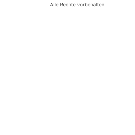
Alle Rechte vorbehalten