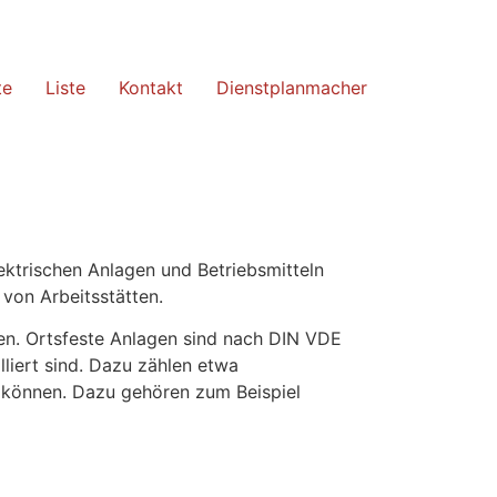
te
Liste
Kontakt
Dienstplanmacher
ektrischen Anlagen und Betriebsmitteln
 von Arbeitsstätten.
gen. Ortsfeste Anlagen sind nach DIN VDE
liert sind. Dazu zählen etwa
n können. Dazu gehören zum Beispiel