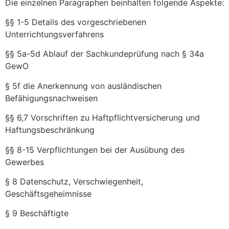
Die einzelnen Paragraphen beinhalten folgende Aspekte:
§§ 1-5 Details des vorgeschriebenen
Unterrichtungsverfahrens
§§ 5a-5d Ablauf der Sachkundeprüfung nach § 34a
GewO
§ 5f die Anerkennung von ausländischen
Befähigungsnachweisen
§§ 6,7 Vorschriften zu Haftpflichtversicherung und
Haftungsbeschränkung
§§ 8-15 Verpflichtungen bei der Ausübung des
Gewerbes
§ 8 Datenschutz, Verschwiegenheit,
Geschäftsgeheimnisse
§ 9 Beschäftigte