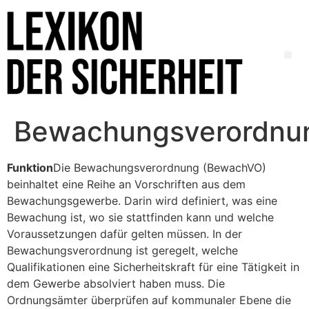
Bewachungsverordnu
Funktion
Die Bewachungsverordnung (BewachVO)
beinhaltet eine Reihe an Vorschriften aus dem
Bewachungsgewerbe. Darin wird definiert, was eine
Bewachung ist, wo sie stattfinden kann und welche
Voraussetzungen dafür gelten müssen. In der
Bewachungsverordnung ist geregelt, welche
Qualifikationen eine Sicherheitskraft für eine Tätigkeit in
dem Gewerbe absolviert haben muss. Die
Ordnungsämter überprüfen auf kommunaler Ebene die