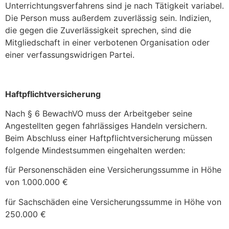
Unterrichtungsverfahrens sind je nach Tätigkeit variabel.
Die Person muss außerdem zuverlässig sein. Indizien,
die gegen die Zuverlässigkeit sprechen, sind die
Mitgliedschaft in einer verbotenen Organisation oder
einer verfassungswidrigen Partei.
Haftpflichtversicherung
Nach § 6 BewachVO muss der Arbeitgeber seine
Angestellten gegen fahrlässiges Handeln versichern.
Beim Abschluss einer Haftpflichtversicherung müssen
folgende Mindestsummen eingehalten werden:
für Personenschäden eine Versicherungssumme in Höhe
von 1.000.000 €
für Sachschäden eine Versicherungssumme in Höhe von
250.000 €