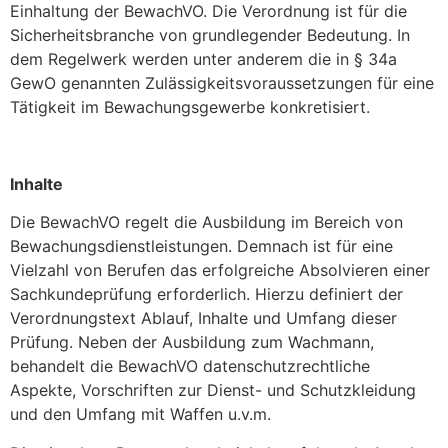
Einhaltung der BewachVO. Die Verordnung ist für die
Sicherheitsbranche von grundlegender Bedeutung. In
dem Regelwerk werden unter anderem die in § 34a
GewO genannten Zulässigkeitsvoraussetzungen für eine
Tätigkeit im Bewachungsgewerbe konkretisiert.
Inhalte
Die BewachVO regelt die Ausbildung im Bereich von
Bewachungsdienstleistungen. Demnach ist für eine
Vielzahl von Berufen das erfolgreiche Absolvieren einer
Sachkundeprüfung erforderlich. Hierzu definiert der
Verordnungstext Ablauf, Inhalte und Umfang dieser
Prüfung. Neben der Ausbildung zum Wachmann,
behandelt die BewachVO datenschutzrechtliche
Aspekte, Vorschriften zur Dienst- und Schutzkleidung
und den Umfang mit Waffen u.v.m.