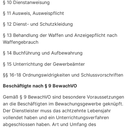
§ 10 Dienstanweisung
§ 11 Ausweis, Ausweispflicht
§ 12 Dienst- und Schutzkleidung
§ 13 Behandlung der Waffen und Anzeigepflicht nach
Waffengebrauch
§ 14 Buchführung und Aufbewahrung
§ 15 Unterrichtung der Gewerbeämter
§§ 16-18 Ordnungswidrigkeiten und Schlussvorschriften
Beschäftigte nach § 9 BewachVO
Gemäß § 9 BewachVO sind besondere Voraussetzungen
an die Beschäftigten im Bewachungsgewerbe geknüpft.
Der Dienstleister muss das achtzehnte Lebensjahr
vollendet haben und ein Unterrichtungsverfahren
abgeschlossen haben. Art und Umfang des