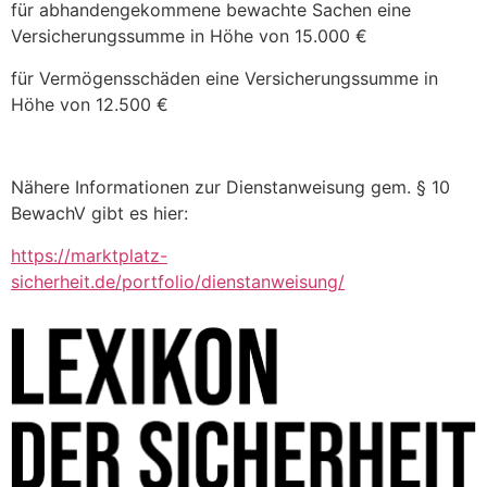
für abhandengekommene bewachte Sachen eine
Versicherungssumme in Höhe von 15.000 €
für Vermögensschäden eine Versicherungssumme in
Höhe von 12.500 €
Nähere Informationen zur Dienstanweisung gem. § 10
BewachV gibt es hier:
https://marktplatz-
sicherheit.de/portfolio/dienstanweisung/