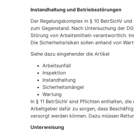
Instandhaltung und Betriebsstörungen
Der Regelungskomplex in § 10 BetrSichV und §
zum Gegenstand. Nach Untersuchung der DGUV
Störung von Arbeitsmitteln verantwortlich. 
Die Sicherheitsrisiken sollen anhand von War
Siehe dazu eingehender die Artikel
Arbeitsunfall
Inspektion
Instandhaltung
Sicherheitsmängel
Wartung
In § 11 BetrSichV sind Pflichten enthalten, 
Arbeitgeber dafür zu sorgen, dass Beschäftig
versorgt werden können. Dazu müssen Rettung
Unterweisung