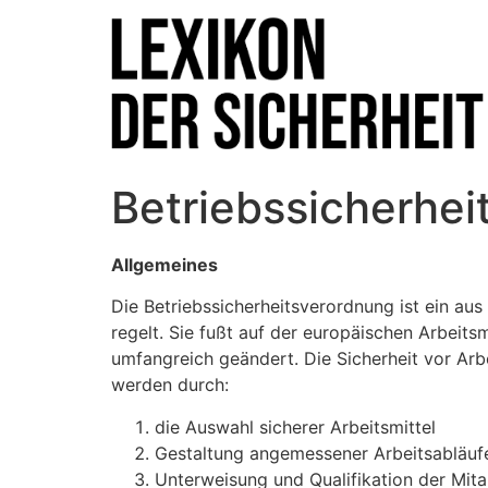
Betriebssicherhe
Allgemeines
Die Betriebssicherheitsverordnung ist ein a
regelt. Sie fußt auf der europäischen Arbeits
umfangreich geändert. Die Sicherheit vor Arbe
werden durch:
die Auswahl sicherer Arbeitsmittel
Gestaltung angemessener Arbeitsabläuf
Unterweisung und Qualifikation der Mitar