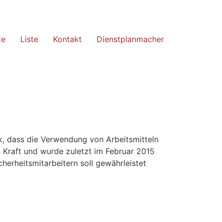
te
Liste
Kontakt
Dienstplanmacher
k, dass die Verwendung von Arbeitsmitteln
in Kraft und wurde zuletzt im Februar 2015
herheitsmitarbeitern soll gewährleistet