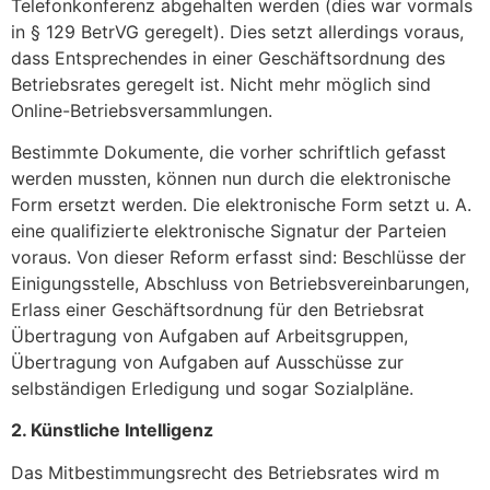
Telefonkonferenz abgehalten werden (dies war vormals
in § 129 BetrVG geregelt). Dies setzt allerdings voraus,
dass Entsprechendes in einer Geschäftsordnung des
Betriebsrates geregelt ist. Nicht mehr möglich sind
Online-Betriebsversammlungen.
Bestimmte Dokumente, die vorher schriftlich gefasst
werden mussten, können nun durch die elektronische
Form ersetzt werden. Die elektronische Form setzt u. A.
eine qualifizierte elektronische Signatur der Parteien
voraus. Von dieser Reform erfasst sind: Beschlüsse der
Einigungsstelle, Abschluss von Betriebsvereinbarungen,
Erlass einer Geschäftsordnung für den Betriebsrat
Übertragung von Aufgaben auf Arbeitsgruppen,
Übertragung von Aufgaben auf Ausschüsse zur
selbständigen Erledigung und sogar Sozialpläne.
2. Künstliche Intelligenz
Das Mitbestimmungsrecht des Betriebsrates wird m