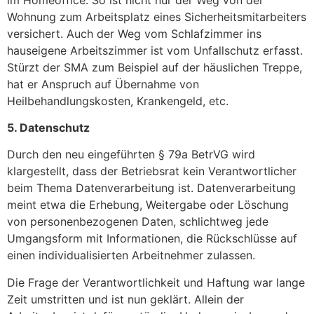
Wohnung zum Arbeitsplatz eines Sicherheitsmitarbeiters
versichert. Auch der Weg vom Schlafzimmer ins
hauseigene Arbeitszimmer ist vom Unfallschutz erfasst.
Stürzt der SMA zum Beispiel auf der häuslichen Treppe,
hat er Anspruch auf Übernahme von
Heilbehandlungskosten, Krankengeld, etc.
5. Datenschutz
Durch den neu eingeführten § 79a BetrVG wird
klargestellt, dass der Betriebsrat kein Verantwortlicher
beim Thema Datenverarbeitung ist. Datenverarbeitung
meint etwa die Erhebung, Weitergabe oder Löschung
von personenbezogenen Daten, schlichtweg jede
Umgangsform mit Informationen, die Rückschlüsse auf
einen individualisierten Arbeitnehmer zulassen.
Die Frage der Verantwortlichkeit und Haftung war lange
Zeit umstritten und ist nun geklärt. Allein der