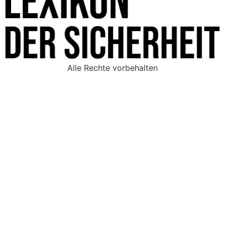
Alle Rechte vorbehalten