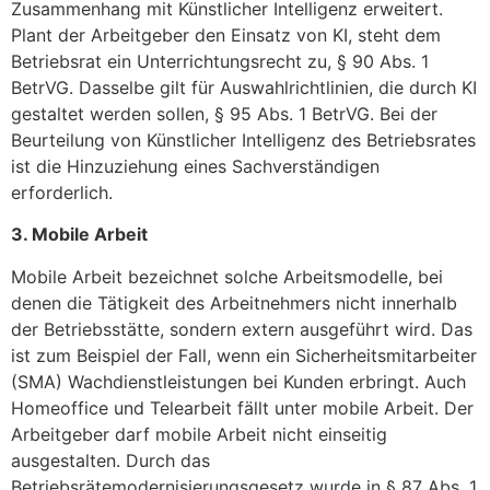
Zusammenhang mit Künstlicher Intelligenz erweitert.
Plant der Arbeitgeber den Einsatz von KI, steht dem
Betriebsrat ein Unterrichtungsrecht zu, § 90 Abs. 1
BetrVG. Dasselbe gilt für Auswahlrichtlinien, die durch KI
gestaltet werden sollen, § 95 Abs. 1 BetrVG. Bei der
Beurteilung von Künstlicher Intelligenz des Betriebsrates
ist die Hinzuziehung eines Sachverständigen
erforderlich.
3. Mobile Arbeit
Mobile Arbeit bezeichnet solche Arbeitsmodelle, bei
denen die Tätigkeit des Arbeitnehmers nicht innerhalb
der Betriebsstätte, sondern extern ausgeführt wird. Das
ist zum Beispiel der Fall, wenn ein Sicherheitsmitarbeiter
(SMA) Wachdienstleistungen bei Kunden erbringt. Auch
Homeoffice und Telearbeit fällt unter mobile Arbeit. Der
Arbeitgeber darf mobile Arbeit nicht einseitig
ausgestalten. Durch das
Betriebsrätemodernisierungsgesetz wurde in § 87 Abs. 1