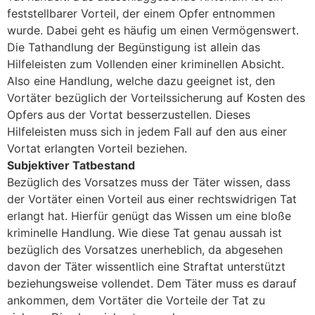
feststellbarer Vorteil, der einem Opfer entnommen
wurde. Dabei geht es häufig um einen Vermögenswert.
Die Tathandlung der Begünstigung ist allein das
Hilfeleisten zum Vollenden einer kriminellen Absicht.
Also eine Handlung, welche dazu geeignet ist, den
Vortäter bezüglich der Vorteilssicherung auf Kosten des
Opfers aus der Vortat besserzustellen. Dieses
Hilfeleisten muss sich in jedem Fall auf den aus einer
Vortat erlangten Vorteil beziehen.
Subjektiver Tatbestand
Bezüglich des Vorsatzes muss der Täter wissen, dass
der Vortäter einen Vorteil aus einer rechtswidrigen Tat
erlangt hat. Hierfür genügt das Wissen um eine bloße
kriminelle Handlung. Wie diese Tat genau aussah ist
bezüglich des Vorsatzes unerheblich, da abgesehen
davon der Täter wissentlich eine Straftat unterstützt
beziehungsweise vollendet. Dem Täter muss es darauf
ankommen, dem Vortäter die Vorteile der Tat zu