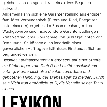
gleichen Unrechtsgehalt wie ein aktives Begehen
aufweist.
Allgemein kann sich eine Garantenstellung aus engster
familiärer Verbundenheit (Eltern und Kind, Ehegatten
untereinander) ergeben. Im Zusammenhang mit dem
Wachgewerbe sind insbesondere Garantenstellungen
kraft vertraglicher Übernahme von Schutzpflichten von
Bedeutung. So können auch innerhalb eines
gewerblichen Auftragsverhältnisses Einstandspflichten
begründet werden.
Beispiel: Kaufhausdetektiv K entdeckt auf einer Streife
ein Diebeslager vom Dieb D und bleibt anschließend
untätig. K unterlässt also die ihm zumutbare und
gebotenen Handlung, das Diebeslager zu melden. Durch
sein Nichtstun ermöglicht er D, die Vorteile seiner Tat zu
sichern.