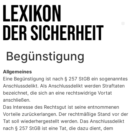
Begünstigung
Allgemeines
Eine Begünstigung ist nach § 257 StGB ein sogenanntes
Anschlussdelikt. Als Anschlussdelikt werden Straftaten
bezeichnet, die sich an eine rechtswidrige Vortat
anschließen.
Das Interesse des Rechtsgut ist seine entnommenen
Vorteile zurückerlangen. Der rechtmäßige Stand vor der
Tat soll wiederhergestellt werden. Das Anschlussdelikt
nach § 257 StGB ist eine Tat, die dazu dient, dem