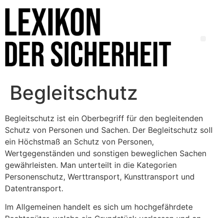
Begleitschutz
Begleitschutz ist ein Oberbegriff für den begleitenden
Schutz von Personen und Sachen. Der Begleitschutz soll
ein Höchstmaß an Schutz von Personen,
Wertgegenständen und sonstigen beweglichen Sachen
gewährleisten. Man unterteilt in die Kategorien
Personenschutz, Werttransport, Kunsttransport und
Datentransport.
Im Allgemeinen handelt es sich um hochgefährdete