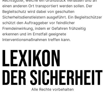
Rechtsgüter, welche ein Grundstück verlassen und an
einen anderen Ort transportiert werden sollen. Der
Begleitschutz wird dabei von geschulten
Sicherheitsdienstleistern ausgeführt. Ein Begleitschützer
schützt den Auftraggeber vor feindlicher
Fremdeinwirkung, indem er Gefahren frühzeitig
erkennen und im Ernstfall geeignete
Interventionsmaßnahmen treffen kann.
Alle Rechte vorbehalten