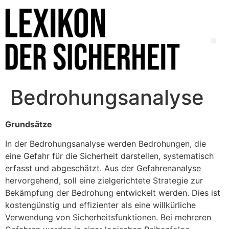
Bedrohungsanalyse
Grundsätze
In der Bedrohungsanalyse werden Bedrohungen, die
eine Gefahr für die Sicherheit darstellen, systematisch
erfasst und abgeschätzt. Aus der Gefahrenanalyse
hervorgehend, soll eine zielgerichtete Strategie zur
Bekämpfung der Bedrohung entwickelt werden. Dies ist
kostengünstig und effizienter als eine willkürliche
Verwendung von Sicherheitsfunktionen. Bei mehreren