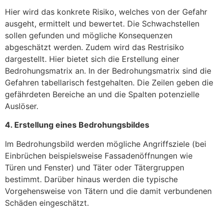
Hier wird das konkrete Risiko, welches von der Gefahr
ausgeht, ermittelt und bewertet. Die Schwachstellen
sollen gefunden und mögliche Konsequenzen
abgeschätzt werden. Zudem wird das Restrisiko
dargestellt. Hier bietet sich die Erstellung einer
Bedrohungsmatrix an. In der Bedrohungsmatrix sind die
Gefahren tabellarisch festgehalten. Die Zeilen geben die
gefährdeten Bereiche an und die Spalten potenzielle
Auslöser.
4. Erstellung eines Bedrohungsbildes
Im Bedrohungsbild werden mögliche Angriffsziele (bei
Einbrüchen beispielsweise Fassadenöffnungen wie
Türen und Fenster) und Täter oder Tätergruppen
bestimmt. Darüber hinaus werden die typische
Vorgehensweise von Tätern und die damit verbundenen
Schäden eingeschätzt.