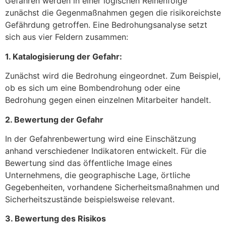
Gefahren werden in einer logischen Reihenfolge
zunächst die Gegenmaßnahmen gegen die risikoreichste
Gefährdung getroffen. Eine Bedrohungsanalyse setzt
sich aus vier Feldern zusammen:
1. Katalogisierung der Gefahr:
Zunächst wird die Bedrohung eingeordnet. Zum Beispiel,
ob es sich um eine Bombendrohung oder eine
Bedrohung gegen einen einzelnen Mitarbeiter handelt.
2. Bewertung der Gefahr
In der Gefahrenbewertung wird eine Einschätzung
anhand verschiedener Indikatoren entwickelt. Für die
Bewertung sind das öffentliche Image eines
Unternehmens, die geographische Lage, örtliche
Gegebenheiten, vorhandene Sicherheitsmaßnahmen und
Sicherheitszustände beispielsweise relevant.
3. Bewertung des Risikos