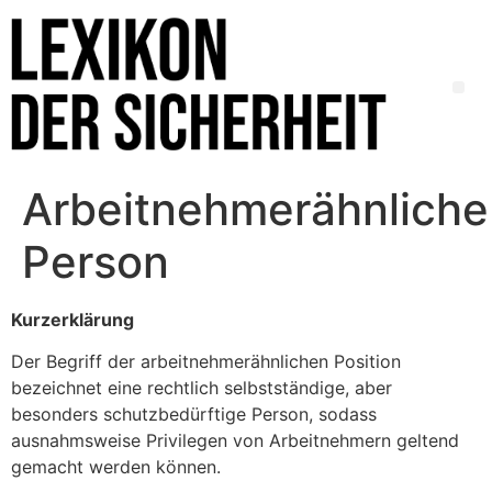
Arbeitnehmerähnliche
Person
Kurzerklärung
Der Begriff der arbeitnehmerähnlichen Position
bezeichnet eine rechtlich selbstständige, aber
besonders schutzbedürftige Person, sodass
ausnahmsweise Privilegen von Arbeitnehmern geltend
gemacht werden können.