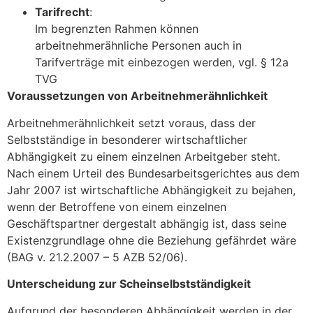
Tarifrecht
:
Im begrenzten Rahmen können
arbeitnehmerähnliche Personen auch in
Tarifverträge mit einbezogen werden, vgl. § 12a
TVG
Voraussetzungen von Arbeitnehmerähnlichkeit
Arbeitnehmerähnlichkeit setzt voraus, dass der
Selbstständige in besonderer wirtschaftlicher
Abhängigkeit zu einem einzelnen Arbeitgeber steht.
Nach einem Urteil des Bundesarbeitsgerichtes aus dem
Jahr 2007 ist wirtschaftliche Abhängigkeit zu bejahen,
wenn der Betroffene von einem einzelnen
Geschäftspartner dergestalt abhängig ist, dass seine
Existenzgrundlage ohne die Beziehung gefährdet wäre
(BAG v. 21.2.2007 – 5 AZB 52/06).
Unterscheidung zur Scheinselbstständigkeit
Aufgrund der besonderen Abhängigkeit werden in der