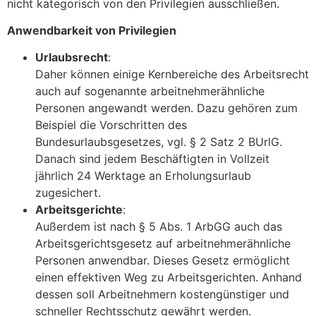
nicht kategorisch von den Privilegien ausschließen.
Anwendbarkeit von Privilegien
Urlaubsrecht
:
Daher können einige Kernbereiche des Arbeitsrecht
auch auf sogenannte arbeitnehmerähnliche
Personen angewandt werden. Dazu gehören zum
Beispiel die Vorschritten des
Bundesurlaubsgesetzes, vgl. § 2 Satz 2 BUrlG.
Danach sind jedem Beschäftigten in Vollzeit
jährlich 24 Werktage an Erholungsurlaub
zugesichert.
Arbeitsgerichte
:
Außerdem ist nach § 5 Abs. 1 ArbGG auch das
Arbeitsgerichtsgesetz auf arbeitnehmerähnliche
Personen anwendbar. Dieses Gesetz ermöglicht
einen effektiven Weg zu Arbeitsgerichten. Anhand
dessen soll Arbeitnehmern kostengünstiger und
schneller Rechtsschutz gewährt werden.