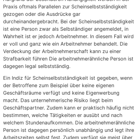
Praxis oftmals Parallelen zur Scheinselbstständigkeit
gezogen oder die Ausdrücke gar
durcheinandergebracht. Bei der Scheinselbstständigkeit
ist eine Person zwar als Selbständiger angemeldet, in
Wahrheit ist er jedoch Arbeitnehmer. In diesem Fall wird
er voll und ganz wie ein Arbeitnehmer behandelt. Die
Verdeckung der Arbeitnehmerschaft kann zu einer
Strafbarkeit führen Die arbeitnehmerähnliche Person ist
dagegen legal selbstständig.
Ein Indiz für Scheinselbstständigkeit ist gegeben, wenn
der Betroffene zum Beispiel über keine eigenen
Geschäftsräume verfügt und keine Eigenwerbung
macht. Das unternehmerische Risiko liegt beim
Geschäftspartner. Zudem kann er praktisch häufig nicht
bestimmen, welche Tätigkeiten er ausübt und nach
welchem Stundenaufkommen. Die arbeitnehmerähnliche
Person ist dagegen persönlich unabhängig und legt ihre
Arbeitszeiten selbst fest. Zudem verfügt sie meist über