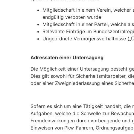
Mitgliedschaft in einem Verein, welcher
endgültig verboten wurde
Mitgliedschaft in einer Partei, welche a
Relevante Einträge im Bundeszentralregi
Ungeordnete Vermögensverhältnisse („
Adressaten einer Untersagung
Die Möglichkeit einer Untersagung besteht ge
Dies gilt sowohl für Sicherheitsmitarbeiter, 
oder einer Zweigniederlassung eines Sicherhe
Sofern es sich um eine Tätigkeit handelt, di
Aufgaben, welche die Schwelle zur Bewachung
Fremdeinwirkungen durch vorbeugende und ggf
Einweisen von Pkw-Fahrern, Ordnungsaufgaben 