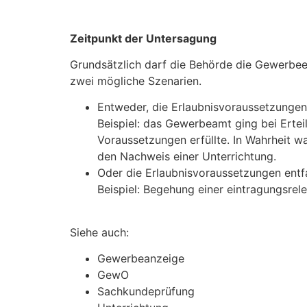
Zeitpunkt der Untersagung
Grundsätzlich darf die Behörde die Gewerbeer
zwei mögliche Szenarien.
Entweder, die Erlaubnisvoraussetzungen
Beispiel: das Gewerbeamt ging bei Ertei
Voraussetzungen erfüllte. In Wahrheit w
den Nachweis einer Unterrichtung.
Oder die Erlaubnisvoraussetzungen entf
Beispiel: Begehung einer eintragungsrele
Siehe auch:
Gewerbeanzeige
GewO
Sachkundeprüfung