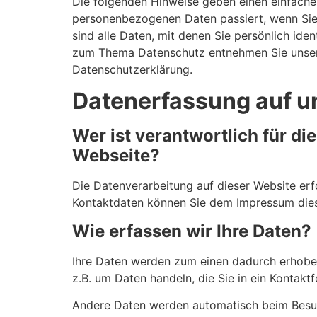
Die folgenden Hinweise geben einen einfachen
personenbezogenen Daten passiert, wenn Si
sind alle Daten, mit denen Sie persönlich ide
zum Thema Datenschutz entnehmen Sie unsere
Datenschutzerklärung.
Datenerfassung auf u
Wer ist verantwortlich für di
Webseite?
Die Datenverarbeitung auf dieser Website erf
Kontaktdaten können Sie dem Impressum die
Wie erfassen wir Ihre Daten?
Ihre Daten werden zum einen dadurch erhoben,
z.B. um Daten handeln, die Sie in ein Kontakt
Andere Daten werden automatisch beim Besuc