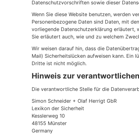
Datenschutzvorschriften sowie dieser Datens
Wenn Sie diese Website benutzen, werden v
Personenbezogene Daten sind Daten, mit denen
vorliegende Datenschutzerklärung erläutert, 
Sie erläutert auch, wie und zu welchem Zwec
Wir weisen darauf hin, dass die Datenübertra
Mail) Sicherheitslücken aufweisen kann. Ein 
Dritte ist nicht möglich.
Hinweis zur verantwortlichen
Die verantwortliche Stelle für die Datenverar
Simon Schneider + Olaf Herrigt GbR
Lexikon der Sicherheit
Kesslerweg 10
48155 Münster
Germany