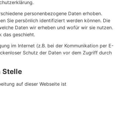
chutzerklärung.
erschiedene personenbezogene Daten erhoben.
 Sie persönlich identifiziert werden können. Die
welche Daten wir erheben und wofür wir sie nutzen.
k das geschieht.
gung im Internet (z.B. bei der Kommunikation per E-
lückenloser Schutz der Daten vor dem Zugriff durch
 Stelle
beitung auf dieser Webseite ist